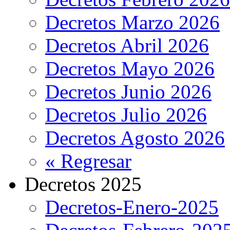
Decretos Marzo 2026
Decretos Abril 2026
Decretos Mayo 2026
Decretos Junio 2026
Decretos Julio 2026
Decretos Agosto 2026
« Regresar
Decretos 2025
Decretos-Enero-2025