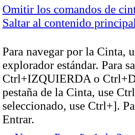
Omitir los comandos de cin
Saltar al contenido principa
Para navegar por la Cinta, u
explorador estándar. Para sa
Ctrl+IZQUIERDA o Ctrl+DE
pestaña de la Cinta, use Ctr
seleccionado, use Ctrl+]. P
Entrar.