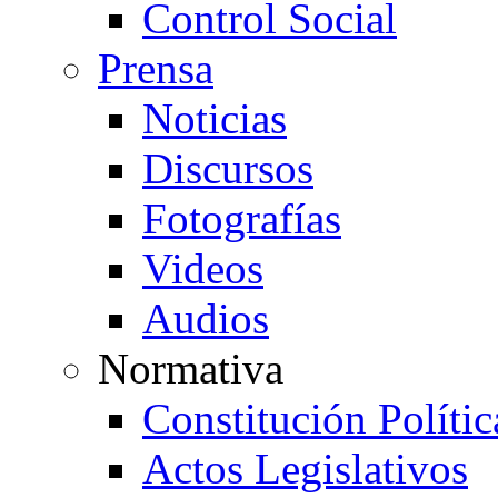
Control Social
Prensa
Noticias
Discursos
Fotografías
Videos
Audios
Normativa
Constitución Políti
Actos Legislativos