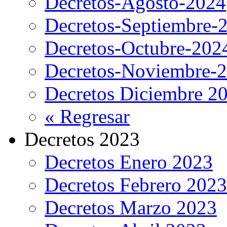
Decretos-Agosto-2024
Decretos-Septiembre-
Decretos-Octubre-202
Decretos-Noviembre-
Decretos Diciembre 2
« Regresar
Decretos 2023
Decretos Enero 2023
Decretos Febrero 2023
Decretos Marzo 2023