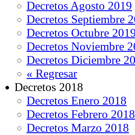
Decretos Agosto 2019
Decretos Septiembre 
Decretos Octubre 201
Decretos Noviembre 2
Decretos Diciembre 2
« Regresar
Decretos 2018
Decretos Enero 2018
Decretos Febrero 2018
Decretos Marzo 2018