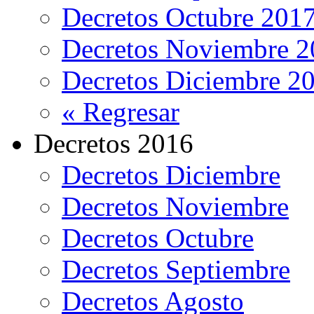
Decretos Octubre 201
Decretos Noviembre 2
Decretos Diciembre 2
« Regresar
Decretos 2016
Decretos Diciembre
Decretos Noviembre
Decretos Octubre
Decretos Septiembre
Decretos Agosto