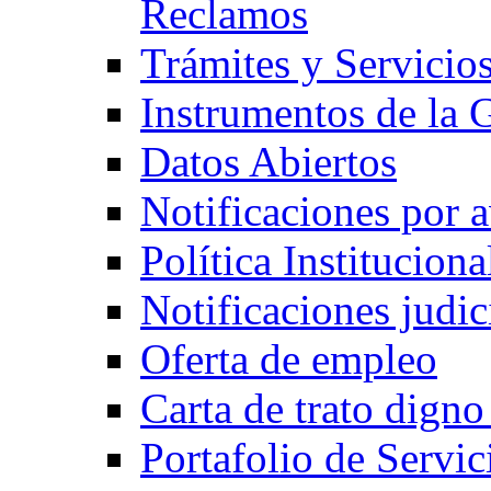
Reclamos
Trámites y Servicio
Instrumentos de la 
Datos Abiertos
Notificaciones por a
Política Institucion
Notificaciones judic
Oferta de empleo
Carta de trato digno
Portafolio de Serv