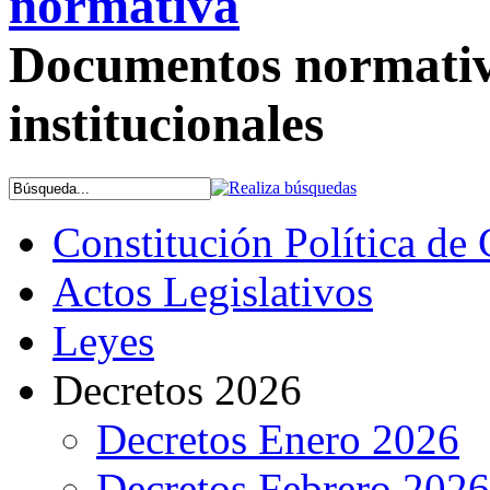
normativa
Documentos normativo
institucionales
Constitución Política de
Actos Legislativos
Leyes
Decretos 2026
Decretos Enero 2026
Decretos Febrero 2026