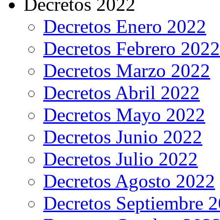
Decretos 2022
Decretos Enero 2022
Decretos Febrero 2022
Decretos Marzo 2022
Decretos Abril 2022
Decretos Mayo 2022
Decretos Junio 2022
Decretos Julio 2022
Decretos Agosto 2022
Decretos Septiembre 