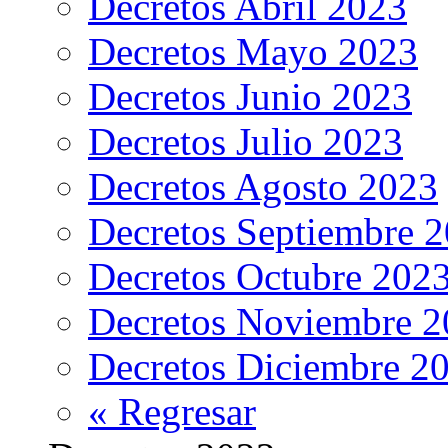
Decretos Abril 2023
Decretos Mayo 2023
Decretos Junio 2023
Decretos Julio 2023
Decretos Agosto 2023
Decretos Septiembre 
Decretos Octubre 202
Decretos Noviembre 2
Decretos Diciembre 2
« Regresar