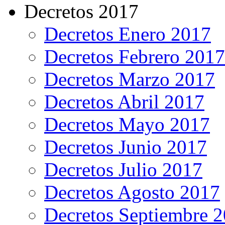
Decretos 2017
Decretos Enero 2017
Decretos Febrero 2017
Decretos Marzo 2017
Decretos Abril 2017
Decretos Mayo 2017
Decretos Junio 2017
Decretos Julio 2017
Decretos Agosto 2017
Decretos Septiembre 