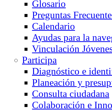
Glosario
Preguntas Frecuente
Calendario
Ayudas para la nave
Vinculación Jóvene
Participa
Diagnóstico e ident
Planeación y presup
Consulta ciudadana
Colaboración e Inn