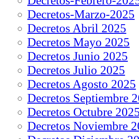
Decretos-Febrero-202
Decretos-Marzo-2025
Decretos Abril 2025
Decretos Mayo 2025
Decretos Junio 2025
Decretos Julio 2025
Decretos Agosto 2025
Decretos Septiembre 
Decretos Octubre 202
Decretos Noviembre 2