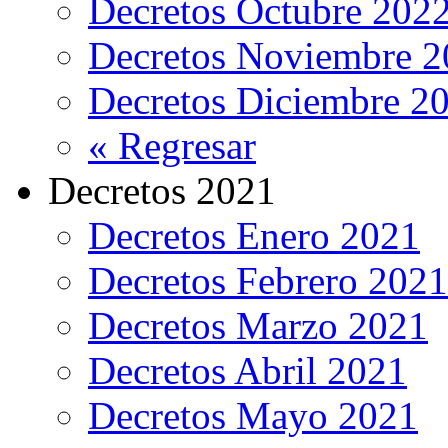
Decretos Octubre 202
Decretos Noviembre 2
Decretos Diciembre 2
« Regresar
Decretos 2021
Decretos Enero 2021
Decretos Febrero 2021
Decretos Marzo 2021
Decretos Abril 2021
Decretos Mayo 2021