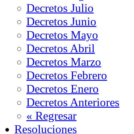
Decretos Julio
Decretos Junio
Decretos Mayo
Decretos Abril
Decretos Marzo
Decretos Febrero
Decretos Enero
Decretos Anteriores
« Regresar
Resoluciones