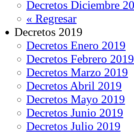
Decretos Diciembre 2
« Regresar
Decretos 2019
Decretos Enero 2019
Decretos Febrero 2019
Decretos Marzo 2019
Decretos Abril 2019
Decretos Mayo 2019
Decretos Junio 2019
Decretos Julio 2019