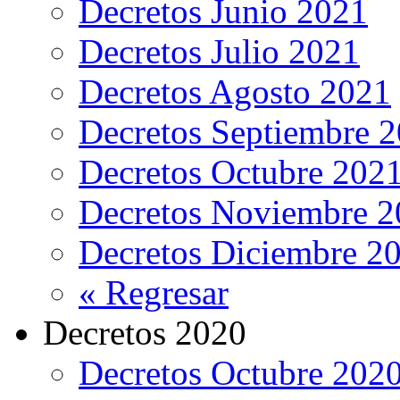
Decretos Junio 2021
Decretos Julio 2021
Decretos Agosto 2021
Decretos Septiembre 
Decretos Octubre 202
Decretos Noviembre 2
Decretos Diciembre 2
« Regresar
Decretos 2020
Decretos Octubre 202