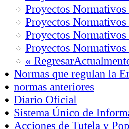
Proyectos Normativos
Proyectos Normativos
Proyectos Normativos
Proyectos Normativos
« Regresar
Actualmente
Normas que regulan la E
normas anteriores
Diario Oficial
Sistema Único de Infor
Acciones de Tutela y Po