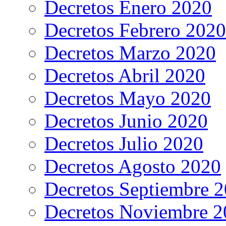
Decretos Enero 2020
Decretos Febrero 2020
Decretos Marzo 2020
Decretos Abril 2020
Decretos Mayo 2020
Decretos Junio 2020
Decretos Julio 2020
Decretos Agosto 2020
Decretos Septiembre 
Decretos Noviembre 2