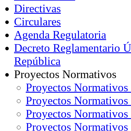
Directivas
Circulares
Agenda Regulatoria
Decreto Reglamentario Ún
República
Proyectos Normativos
Proyectos Normativos
Proyectos Normativos
Proyectos Normativos
Proyectos Normativos