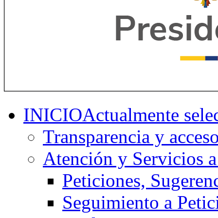
INICIO
Actualmente sele
Transparencia y acceso
Atención y Servicios a
Peticiones, Sugeren
Seguimiento a Petic