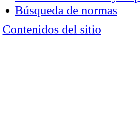
Búsqueda de normas
Contenidos del sitio