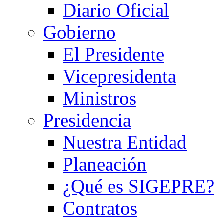
Diario Oficial
Gobierno
El Presidente
Vicepresidenta
Ministros
Presidencia
Nuestra Entidad
Planeación
¿Qué es SIGEPRE?
Contratos