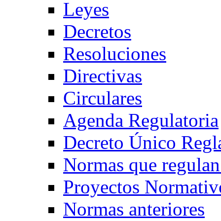
Leyes
Decretos
Resoluciones
Directivas
Circulares
Agenda Regulatoria
Decreto Único Regl
Normas que regulan
Proyectos Normativ
Normas anteriores