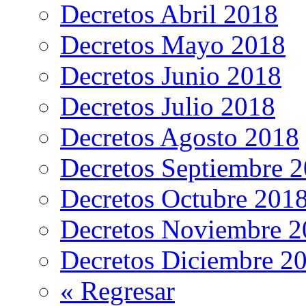
Decretos Abril 2018
Decretos Mayo 2018
Decretos Junio 2018
Decretos Julio 2018
Decretos Agosto 2018
Decretos Septiembre 
Decretos Octubre 201
Decretos Noviembre 2
Decretos Diciembre 2
« Regresar