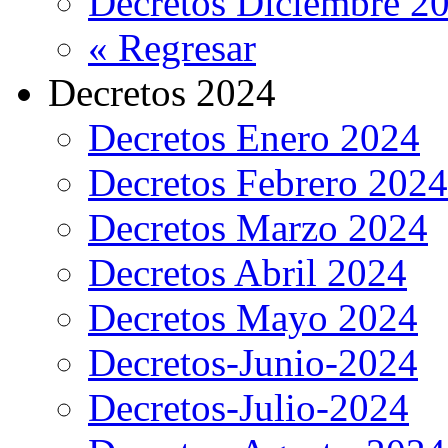
Decretos Diciembre 2
« Regresar
Decretos 2024
Decretos Enero 2024
Decretos Febrero 2024
Decretos Marzo 2024
Decretos Abril 2024
Decretos Mayo 2024
Decretos-Junio-2024
Decretos-Julio-2024