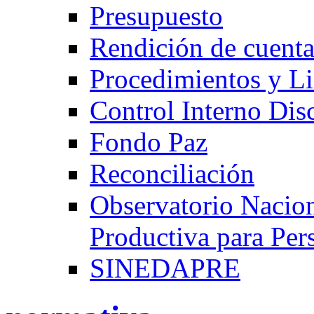
Presupuesto
Rendición de cuenta
Procedimientos y L
Control Interno Disc
Fondo Paz
Reconciliación
Observatorio Nacion
Productiva para Per
SINEDAPRE