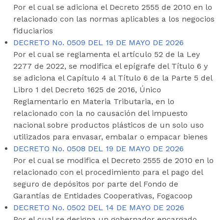
Por el cual se adiciona el Decreto 2555 de 2010 en lo
relacionado con las normas aplicables a los negocios
fiduciarios
DECRETO No. 0509 DEL 19 DE MAYO DE 2026
Por el cual se reglamenta el artículo 52 de la Ley
2277 de 2022, se modifica el epígrafe del Título 6 y
se adiciona el Capítulo 4 al Título 6 de la Parte 5 del
Libro 1 del Decreto 1625 de 2016, Único
Reglamentario en Materia Tributaria, en lo
relacionado con la no causación del impuesto
nacional sobre productos plásticos de un solo uso
utilizados para envasar, embalar o empacar bienes
DECRETO No. 0508 DEL 19 DE MAYO DE 2026
Por el cual se modifica el Decreto 2555 de 2010 en lo
relacionado con el procedimiento para el pago del
seguro de depósitos por parte del Fondo de
Garantías de Entidades Cooperativas, Fogacoop
DECRETO No. 0502 DEL 14 DE MAYO DE 2026
Por el cual se designa un gobernador encargado