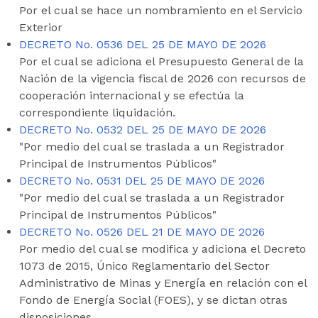
Por el cual se hace un nombramiento en el Servicio
Exterior
DECRETO No. 0536 DEL 25 DE MAYO DE 2026
Por el cual se adiciona el Presupuesto General de la
Nación de la vigencia fiscal de 2026 con recursos de
cooperación internacional y se efectúa la
correspondiente liquidación.
DECRETO No. 0532 DEL 25 DE MAYO DE 2026
"Por medio del cual se traslada a un Registrador
Principal de Instrumentos Públicos"
DECRETO No. 0531 DEL 25 DE MAYO DE 2026
"Por medio del cual se traslada a un Registrador
Principal de Instrumentos Públicos"
DECRETO No. 0526 DEL 21 DE MAYO DE 2026
Por medio del cual se modifica y adiciona el Decreto
1073 de 2015, Único Reglamentario del Sector
Administrativo de Minas y Energía en relación con el
Fondo de Energía Social (FOES), y se dictan otras
disposiciones.