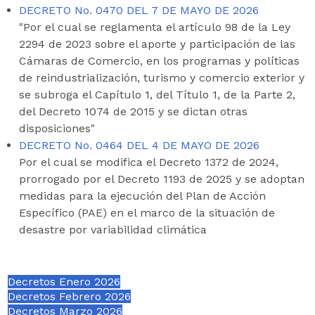
DECRETO No. 0470 DEL 7 DE MAYO DE 2026
"Por el cual se reglamenta el artículo 98 de la Ley
2294 de 2023 sobre el aporte y participación de las
Cámaras de Comercio, en los programas y políticas
de reindustrialización, turismo y comercio exterior y
se subroga el Capítulo 1, del Título 1, de la Parte 2,
del Decreto 1074 de 2015 y se dictan otras
disposiciones"
DECRETO No. 0464 DEL 4 DE MAYO DE 2026
Por el cual se modifica el Decreto 1372 de 2024,
prorrogado por el Decreto 1193 de 2025 y se adoptan
medidas para la ejecución del Plan de Acción
Específico (PAE) en el marco de la situación de
desastre por variabilidad climática
Decretos Enero 2026
Decretos Febrero 2026
Decretos Marzo 2026