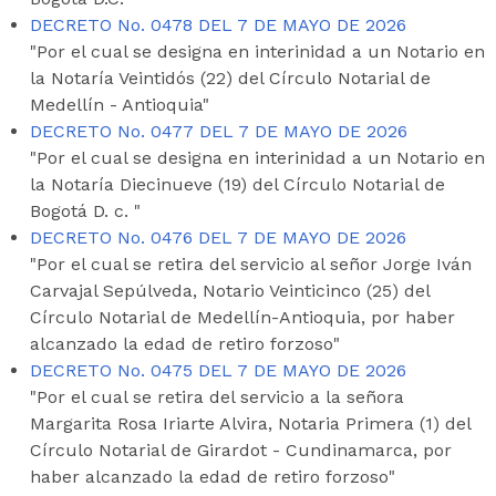
DECRETO No. 0478 DEL 7 DE MAYO DE 2026
"Por el cual se designa en interinidad a un Notario en
la Notaría Veintidós (22) del Círculo Notarial de
Medellín - Antioquia"
DECRETO No. 0477 DEL 7 DE MAYO DE 2026
"Por el cual se designa en interinidad a un Notario en
la Notaría Diecinueve (19) del Círculo Notarial de
Bogotá D. c. "
DECRETO No. 0476 DEL 7 DE MAYO DE 2026
"Por el cual se retira del servicio al señor Jorge Iván
Carvajal Sepúlveda, Notario Veinticinco (25) del
Círculo Notarial de Medellín-Antioquia, por haber
alcanzado la edad de retiro forzoso"
DECRETO No. 0475 DEL 7 DE MAYO DE 2026
"Por el cual se retira del servicio a la señora
Margarita Rosa Iriarte Alvira, Notaria Primera (1) del
Círculo Notarial de Girardot - Cundinamarca, por
haber alcanzado la edad de retiro forzoso"