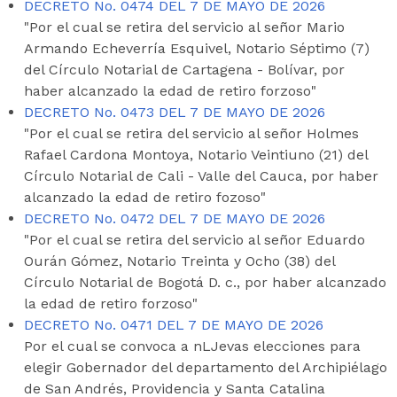
DECRETO No. 0474 DEL 7 DE MAYO DE 2026
"Por el cual se retira del servicio al señor Mario
Armando Echeverría Esquivel, Notario Séptimo (7)
del Círculo Notarial de Cartagena - Bolívar, por
haber alcanzado la edad de retiro forzoso"
DECRETO No. 0473 DEL 7 DE MAYO DE 2026
"Por el cual se retira del servicio al señor Holmes
Rafael Cardona Montoya, Notario Veintiuno (21) del
Círculo Notarial de Cali - Valle del Cauca, por haber
alcanzado la edad de retiro fozoso"
DECRETO No. 0472 DEL 7 DE MAYO DE 2026
"Por el cual se retira del servicio al señor Eduardo
Ourán Gómez, Notario Treinta y Ocho (38) del
Círculo Notarial de Bogotá D. c., por haber alcanzado
la edad de retiro forzoso"
DECRETO No. 0471 DEL 7 DE MAYO DE 2026
Por el cual se convoca a nLJevas elecciones para
elegir Gobernador del departamento del Archipiélago
de San Andrés, Providencia y Santa Catalina