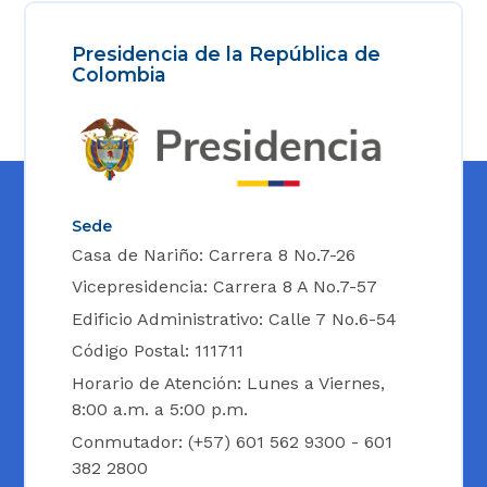
Presidencia de la República de
Colombia
Sede
Casa de Nariño: Carrera 8 No.7-26
Vicepresidencia: Carrera 8 A No.7-57
Edificio Administrativo: Calle 7 No.6-54
Código Postal: 111711
Horario de Atención: Lunes a Viernes,
8:00 a.m. a 5:00 p.m.
Conmutador: (+57) 601 562 9300 - 601
382 2800