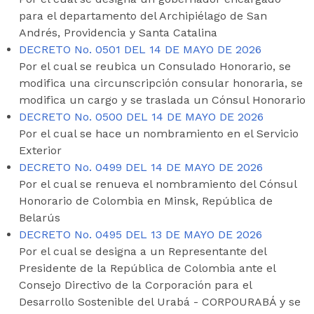
para el departamento del Archipiélago de San
Andrés, Providencia y Santa Catalina
DECRETO No. 0501 DEL 14 DE MAYO DE 2026
Por el cual se reubica un Consulado Honorario, se
modifica una circunscripción consular honoraria, se
modifica un cargo y se traslada un Cónsul Honorario
DECRETO No. 0500 DEL 14 DE MAYO DE 2026
Por el cual se hace un nombramiento en el Servicio
Exterior
DECRETO No. 0499 DEL 14 DE MAYO DE 2026
Por el cual se renueva el nombramiento del Cónsul
Honorario de Colombia en Minsk, República de
Belarús
DECRETO No. 0495 DEL 13 DE MAYO DE 2026
Por el cual se designa a un Representante del
Presidente de la República de Colombia ante el
Consejo Directivo de la Corporación para el
Desarrollo Sostenible del Urabá - CORPOURABÁ y se