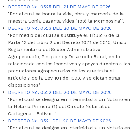
DECRETO No. 0525 DEL 21 DE MAYO DE 2026
"Por el cual se honra la vida, obra y memoria de la
maestra Sonia Bazanta Vides 'Totó la Momposina"".
DECRETO No. 0523 DEL 20 DE MAYO DE 2026
"Por medio del cual se sustituye el Título 6 de la
Parte 12 del Libro 2 del Decreto 1071 de 2015, Único
Reglamentario del Sector Administrativo
Agropecuario, Pesquero y Desarrollo Rural, en lo
relacionado con los incentivos y apoyos directos a los
productores agropecuarios de los que trata el
artículo 7 de la Ley 101 de 1993, y se dictan otras
disposiciones"
DECRETO No. 0522 DEL 20 DE MAYO DE 2026
"Por el cual se designa en interinidad a un Notario en
la Notaría Primera (1) del Círculo Notarial de
Cartagena - Bolívar. "
DECRETO No. 0521 DEL 20 DE MAYO DE 2026
"Por el cual se designa en interinidad a un Notario en