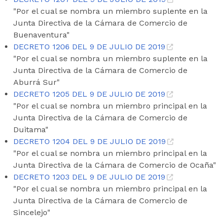
"Por el cual se nombra un miembro suplente en la
Junta Directiva de la Cámara de Comercio de
Buenaventura"
DECRETO 1206 DEL 9 DE JULIO DE 2019
"Por el cual se nombra un miembro suplente en la
Junta Directiva de la Cámara de Comercio de
Aburrá Sur"
DECRETO 1205 DEL 9 DE JULIO DE 2019
"Por el cual se nombra un miembro principal en la
Junta Directiva de la Cámara de Comercio de
Duitama"
DECRETO 1204 DEL 9 DE JULIO DE 2019
"Por el cual se nombra un miembro principal en la
Junta Directiva de la Cámara de Comercio de Ocaña"
DECRETO 1203 DEL 9 DE JULIO DE 2019
"Por el cual se nombra un miembro principal en la
Junta Directiva de la Cámara de Comercio de
Sincelejo"