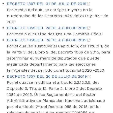
DECRETO 1367 DEL 31 DE JULIO DE 2019
Por medio del cual se corrige un yerro en la
numeración de los Decretos 1544 de 2017 y 1467 de
2018
DECRETO 1359 DEL 26 DE JULIO DE 2019
Por medio el cual se designa una Comitiva Oficial
DECRETO 1358 DEL 26 DE JULIO DE 2019
Por el cual se sustituye el Capitulo 6, del Título 1, de
la Parte 3, del Libro 2, del Decreto 1066 de 2015, para
determinar el número de diputados que puede
elegir cada departamento para las elecciones
territoriales del periodo constitucional 2020 -2023
DECRETO 1357 DEL 26 DE JULIO DE 2019
Por el cual se modifica el artículo 2.2.12.3.5. del
Capítulo 3, Título 12, Parte 2, Libro 2 del Decreto
1082 de 2015, Único Reglamentario del Sector
Administrativo de Planeación Nacional, adicionado
por el artículo 2° del Decreto 988 de 2018, en lo
relacionado con los documentos CONPES de