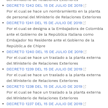
DECRETO 1242 DEL 15 DE JULIO DE 2019
Por el cual se hace un nombramiento en la planta
de personal del Ministerio de Relaciones Exteriores
DECRETO 1241 DEL 15 DE JULIO DE 2019
Por el cual se designa a la Embajadora de Colombia
ante el Gobierno de la República Italiana como
Embajador No Residente ante el Gobierno de la
Repúblic.a de Chipre
DECRETO 1240 DEL 15 DE JULIO DE 2019
Por el cual se hace un traslado a la planta externa
del Ministerio de Relaciones Exteriores
DECRETO 1239 DEL 15 DE JULIO DE 2019
Por el cual se hace un traslado a la planta externa
del Ministerio de Relaciones Exteriores
DECRETO 1238 DEL 15 DE JULIO DE 2019
Por el cual se hace un traslado a la planta externa
del Ministerio de Relaciones Exteriores
DECRETO 1237 DEL 15 DE JULIO DE 2019