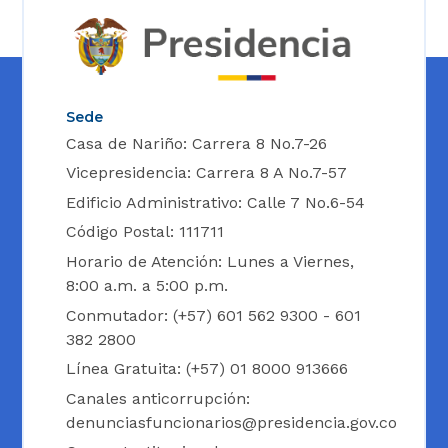
Sede
Casa de Nariño: Carrera 8 No.7-26
Vicepresidencia: Carrera 8 A No.7-57
Edificio Administrativo: Calle 7 No.6-54
Código Postal: 111711
Horario de Atención: Lunes a Viernes,
8:00 a.m. a 5:00 p.m.
Conmutador: (+57) 601 562 9300 - 601
382 2800
Línea Gratuita: (+57) 01 8000 913666
Canales anticorrupción:
denunciasfuncionarios@presidencia.gov.co