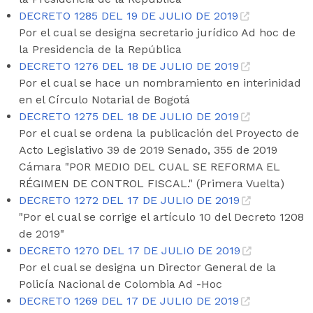
DECRETO 1285 DEL 19 DE JULIO DE 2019
Por el cual se designa secretario jurídico Ad hoc de
la Presidencia de la República
DECRETO 1276 DEL 18 DE JULIO DE 2019
Por el cual se hace un nombramiento en interinidad
en el Círculo Notarial de Bogotá
DECRETO 1275 DEL 18 DE JULIO DE 2019
Por el cual se ordena la publicación del Proyecto de
Acto Legislativo 39 de 2019 Senado, 355 de 2019
Cámara "POR MEDIO DEL CUAL SE REFORMA EL
RÉGIMEN DE CONTROL FISCAL." (Primera Vuelta)
DECRETO 1272 DEL 17 DE JULIO DE 2019
"Por el cual se corrige el artículo 10 del Decreto 1208
de 2019"
DECRETO 1270 DEL 17 DE JULIO DE 2019
Por el cual se designa un Director General de la
Policía Nacional de Colombia Ad -Hoc
DECRETO 1269 DEL 17 DE JULIO DE 2019