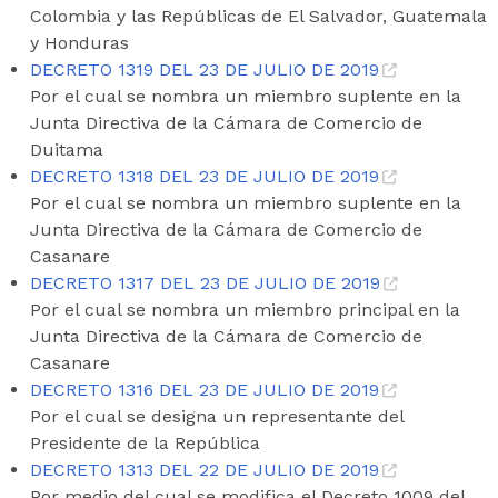
Colombia y las Repúblicas de El Salvador, Guatemala
y Honduras
DECRETO 1319 DEL 23 DE JULIO DE 2019
Por el cual se nombra un miembro suplente en la
Junta Directiva de la Cámara de Comercio de
Duitama
DECRETO 1318 DEL 23 DE JULIO DE 2019
Por el cual se nombra un miembro suplente en la
Junta Directiva de la Cámara de Comercio de
Casanare
DECRETO 1317 DEL 23 DE JULIO DE 2019
Por el cual se nombra un miembro principal en la
Junta Directiva de la Cámara de Comercio de
Casanare
DECRETO 1316 DEL 23 DE JULIO DE 2019
Por el cual se designa un representante del
Presidente de la República
DECRETO 1313 DEL 22 DE JULIO DE 2019
Por medio del cual se modifica el Decreto 1009 del