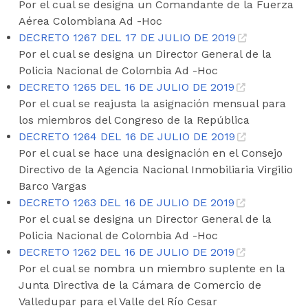
Por el cual se designa un Comandante de la Fuerza
Aérea Colombiana Ad -Hoc
DECRETO 1267 DEL 17 DE JULIO DE 2019
Por el cual se designa un Director General de la
Policia Nacional de Colombia Ad -Hoc
DECRETO 1265 DEL 16 DE JULIO DE 2019
Por el cual se reajusta la asignación mensual para
los miembros del Congreso de la República
DECRETO 1264 DEL 16 DE JULIO DE 2019
Por el cual se hace una designación en el Consejo
Directivo de la Agencia Nacional Inmobiliaria Virgilio
Barco Vargas
DECRETO 1263 DEL 16 DE JULIO DE 2019
Por el cual se designa un Director General de la
Policia Nacional de Colombia Ad -Hoc
DECRETO 1262 DEL 16 DE JULIO DE 2019
Por el cual se nombra un miembro suplente en la
Junta Directiva de la Cámara de Comercio de
Valledupar para el Valle del Río Cesar