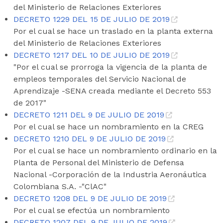
del Ministerio de Relaciones Exteriores
DECRETO 1229 DEL 15 DE JULIO DE 2019
Por el cual se hace un traslado en la planta externa
del Ministerio de Relaciones Exteriores
DECRETO 1217 DEL 10 DE JULIO DE 2019
"Por el cual se prorroga la vigencia de la planta de
empleos temporales del Servicio Nacional de
Aprendizaje -SENA creada mediante el Decreto 553
de 2017"
DECRETO 1211 DEL 9 DE JULIO DE 2019
Por el cual se hace un nombramiento en la CREG
DECRETO 1210 DEL 9 DE JULIO DE 2019
Por el cual se hace un nombramiento ordinario en la
Planta de Personal del Ministerio de Defensa
Nacional -Corporación de la Industria Aeronáutica
Colombiana S.A. -"ClAC"
DECRETO 1208 DEL 9 DE JULIO DE 2019
Por el cual se efectúa un nombramiento
DECRETO 1207 DEL 9 DE JULIO DE 2019