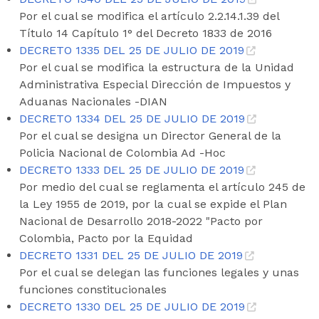
Por el cual se modifica el artículo 2.2.14.1.39 del
Título 14 Capítulo 1° del Decreto 1833 de 2016
DECRETO 1335 DEL 25 DE JULIO DE 2019
Por el cual se modifica la estructura de la Unidad
Administrativa Especial Dirección de Impuestos y
Aduanas Nacionales -DIAN
DECRETO 1334 DEL 25 DE JULIO DE 2019
Por el cual se designa un Director General de la
Policia Nacional de Colombia Ad -Hoc
DECRETO 1333 DEL 25 DE JULIO DE 2019
Por medio del cual se reglamenta el artículo 245 de
la Ley 1955 de 2019, por la cual se expide el Plan
Nacional de Desarrollo 2018-2022 "Pacto por
Colombia, Pacto por la Equidad
DECRETO 1331 DEL 25 DE JULIO DE 2019
Por el cual se delegan las funciones legales y unas
funciones constitucionales
DECRETO 1330 DEL 25 DE JULIO DE 2019