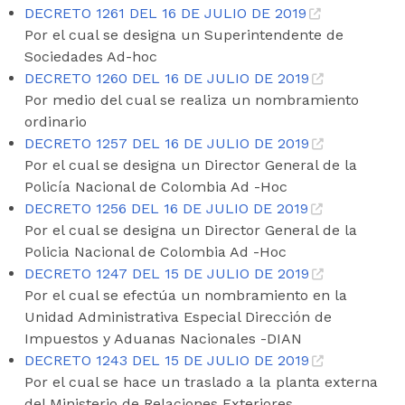
DECRETO 1261 DEL 16 DE JULIO DE 2019
Por el cual se designa un Superintendente de
Sociedades Ad-hoc
DECRETO 1260 DEL 16 DE JULIO DE 2019
Por medio del cual se realiza un nombramiento
ordinario
DECRETO 1257 DEL 16 DE JULIO DE 2019
Por el cual se designa un Director General de la
Policía Nacional de Colombia Ad -Hoc
DECRETO 1256 DEL 16 DE JULIO DE 2019
Por el cual se designa un Director General de la
Policia Nacional de Colombia Ad -Hoc
DECRETO 1247 DEL 15 DE JULIO DE 2019
Por el cual se efectúa un nombramiento en la
Unidad Administrativa Especial Dirección de
Impuestos y Aduanas Nacionales -DIAN
DECRETO 1243 DEL 15 DE JULIO DE 2019
Por el cual se hace un traslado a la planta externa
del Ministerio de Relaciones Exteriores