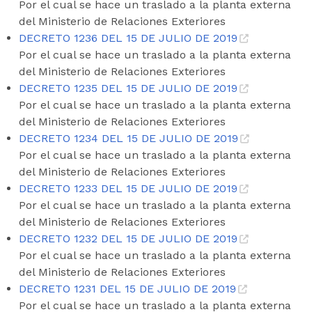
Por el cual se hace un traslado a la planta externa
del Ministerio de Relaciones Exteriores
DECRETO 1236 DEL 15 DE JULIO DE 2019
Por el cual se hace un traslado a la planta externa
del Ministerio de Relaciones Exteriores
DECRETO 1235 DEL 15 DE JULIO DE 2019
Por el cual se hace un traslado a la planta externa
del Ministerio de Relaciones Exteriores
DECRETO 1234 DEL 15 DE JULIO DE 2019
Por el cual se hace un traslado a la planta externa
del Ministerio de Relaciones Exteriores
DECRETO 1233 DEL 15 DE JULIO DE 2019
Por el cual se hace un traslado a la planta externa
del Ministerio de Relaciones Exteriores
DECRETO 1232 DEL 15 DE JULIO DE 2019
Por el cual se hace un traslado a la planta externa
del Ministerio de Relaciones Exteriores
DECRETO 1231 DEL 15 DE JULIO DE 2019
Por el cual se hace un traslado a la planta externa