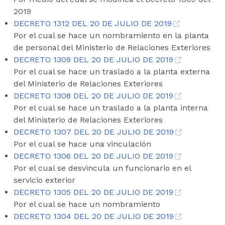
2019
DECRETO 1312 DEL 20 DE JULIO DE 2019
Por el cual se hace un nombramiento en la planta
de personal del Ministerio de Relaciones Exteriores
DECRETO 1309 DEL 20 DE JULIO DE 2019
Por el cual se hace un traslado a la planta externa
del Ministerio de Relaciones Exteriores
DECRETO 1308 DEL 20 DE JULIO DE 2019
Por el cual se hace un traslado a la planta interna
del Ministerio de Relaciones Exteriores
DECRETO 1307 DEL 20 DE JULIO DE 2019
Por el cual se hace una vinculación
DECRETO 1306 DEL 20 DE JULIO DE 2019
Por el cual se desvincula un funcionario en el
servicio exterior
DECRETO 1305 DEL 20 DE JULIO DE 2019
Por el cual se hace un nombramiento
DECRETO 1304 DEL 20 DE JULIO DE 2019