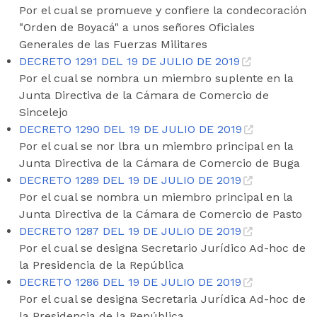
Por el cual se promueve y confiere la condecoración
"Orden de Boyacá" a unos señores Oficiales
Generales de las Fuerzas Militares
DECRETO 1291 DEL 19 DE JULIO DE 2019
Por el cual se nombra un miembro suplente en la
Junta Directiva de la Cámara de Comercio de
Sincelejo
DECRETO 1290 DEL 19 DE JULIO DE 2019
Por el cual se nor lbra un miembro principal en la
Junta Directiva de la Cámara de Comercio de Buga
DECRETO 1289 DEL 19 DE JULIO DE 2019
Por el cual se nombra un miembro principal en la
Junta Directiva de la Cámara de Comercio de Pasto
DECRETO 1287 DEL 19 DE JULIO DE 2019
Por el cual se designa Secretario Jurídico Ad-hoc de
la Presidencia de la República
DECRETO 1286 DEL 19 DE JULIO DE 2019
Por el cual se designa Secretaria Jurídica Ad-hoc de
la Presidencia de la República