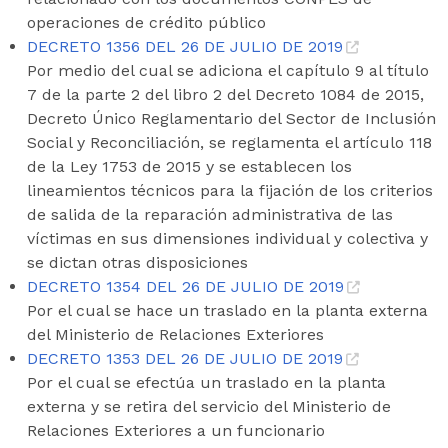
operaciones de crédito público
DECRETO 1356 DEL 26 DE JULIO DE 2019
Por medio del cual se adiciona el capítulo 9 al título
7 de la parte 2 del libro 2 del Decreto 1084 de 2015,
Decreto Único Reglamentario del Sector de Inclusión
Social y Reconciliación, se reglamenta el artículo 118
de la Ley 1753 de 2015 y se establecen los
lineamientos técnicos para la fijación de los criterios
de salida de la reparación administrativa de las
víctimas en sus dimensiones individual y colectiva y
se dictan otras disposiciones
DECRETO 1354 DEL 26 DE JULIO DE 2019
Por el cual se hace un traslado en la planta externa
del Ministerio de Relaciones Exteriores
DECRETO 1353 DEL 26 DE JULIO DE 2019
Por el cual se efectúa un traslado en la planta
externa y se retira del servicio del Ministerio de
Relaciones Exteriores a un funcionario