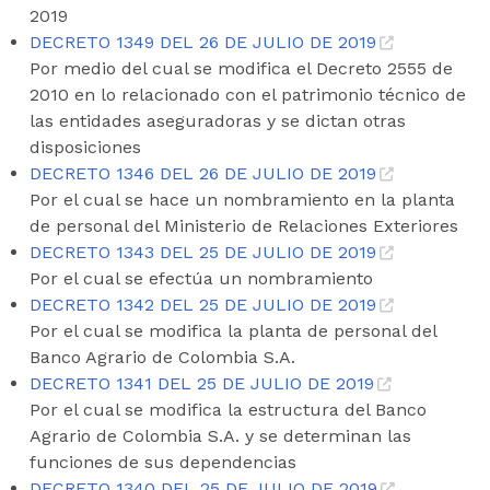
2019
DECRETO 1349 DEL 26 DE JULIO DE 2019
Por medio del cual se modifica el Decreto 2555 de
2010 en lo relacionado con el patrimonio técnico de
las entidades aseguradoras y se dictan otras
disposiciones
DECRETO 1346 DEL 26 DE JULIO DE 2019
Por el cual se hace un nombramiento en la planta
de personal del Ministerio de Relaciones Exteriores
DECRETO 1343 DEL 25 DE JULIO DE 2019
Por el cual se efectúa un nombramiento
DECRETO 1342 DEL 25 DE JULIO DE 2019
Por el cual se modifica la planta de personal del
Banco Agrario de Colombia S.A.
DECRETO 1341 DEL 25 DE JULIO DE 2019
Por el cual se modifica la estructura del Banco
Agrario de Colombia S.A. y se determinan las
funciones de sus dependencias
DECRETO 1340 DEL 25 DE JULIO DE 2019