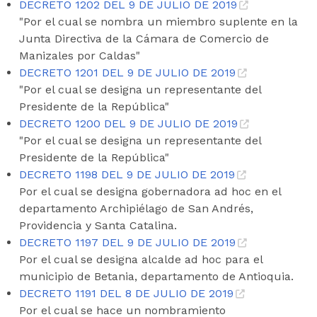
DECRETO 1202 DEL 9 DE JULIO DE 2019
"Por el cual se nombra un miembro suplente en la
Junta Directiva de la Cámara de Comercio de
Manizales por Caldas"
DECRETO 1201 DEL 9 DE JULIO DE 2019
"Por el cual se designa un representante del
Presidente de la República"
DECRETO 1200 DEL 9 DE JULIO DE 2019
"Por el cual se designa un representante del
Presidente de la República"
DECRETO 1198 DEL 9 DE JULIO DE 2019
Por el cual se designa gobernadora ad hoc en el
departamento Archipiélago de San Andrés,
Providencia y Santa Catalina.
DECRETO 1197 DEL 9 DE JULIO DE 2019
Por el cual se designa alcalde ad hoc para el
municipio de Betania, departamento de Antioquia.
DECRETO 1191 DEL 8 DE JULIO DE 2019
Por el cual se hace un nombramiento