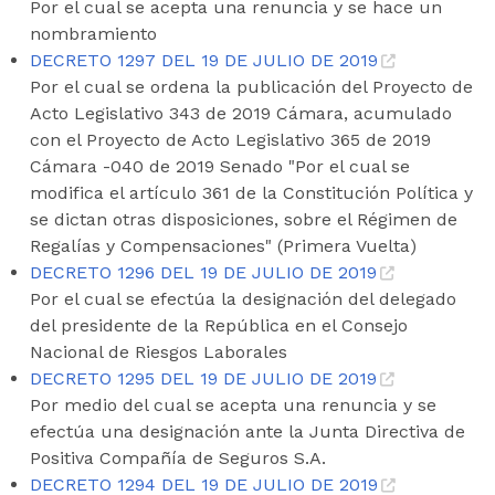
Por el cual se acepta una renuncia y se hace un
nombramiento
DECRETO 1297 DEL 19 DE JULIO DE 2019
Por el cual se ordena la publicación del Proyecto de
Acto Legislativo 343 de 2019 Cámara, acumulado
con el Proyecto de Acto Legislativo 365 de 2019
Cámara -040 de 2019 Senado "Por el cual se
modifica el artículo 361 de la Constitución Política y
se dictan otras disposiciones, sobre el Régimen de
Regalías y Compensaciones" (Primera Vuelta)
DECRETO 1296 DEL 19 DE JULIO DE 2019
Por el cual se efectúa la designación del delegado
del presidente de la República en el Consejo
Nacional de Riesgos Laborales
DECRETO 1295 DEL 19 DE JULIO DE 2019
Por medio del cual se acepta una renuncia y se
efectúa una designación ante la Junta Directiva de
Positiva Compañía de Seguros S.A.
DECRETO 1294 DEL 19 DE JULIO DE 2019