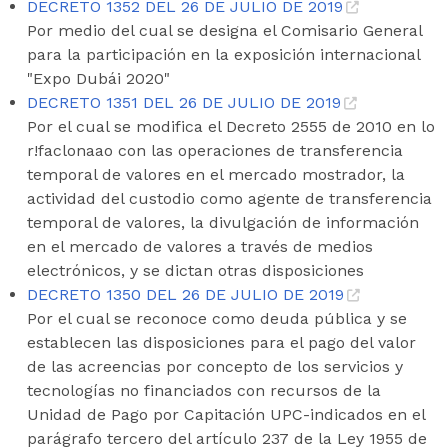
DECRETO 1352 DEL 26 DE JULIO DE 2019
Por medio del cual se designa el Comisario General
para la participación en la exposición internacional
"Expo Dubái 2020"
DECRETO 1351 DEL 26 DE JULIO DE 2019
Por el cual se modifica el Decreto 2555 de 2010 en lo
r!faclonaao con las operaciones de transferencia
temporal de valores en el mercado mostrador, la
actividad del custodio como agente de transferencia
temporal de valores, la divulgación de información
en el mercado de valores a través de medios
electrónicos, y se dictan otras disposiciones
DECRETO 1350 DEL 26 DE JULIO DE 2019
Por el cual se reconoce como deuda pública y se
establecen las disposiciones para el pago del valor
de las acreencias por concepto de los servicios y
tecnologías no financiados con recursos de la
Unidad de Pago por Capitación UPC-indicados en el
parágrafo tercero del artículo 237 de la Ley 1955 de