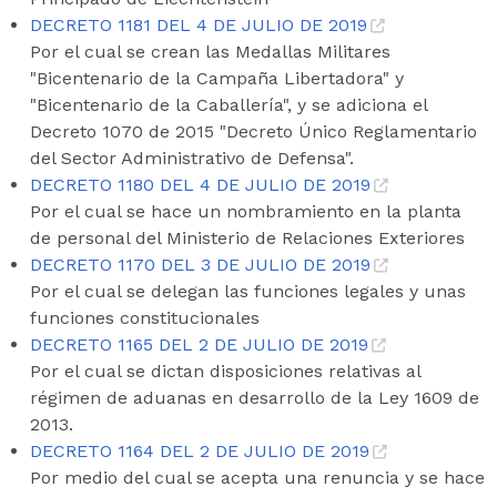
DECRETO 1181 DEL 4 DE JULIO DE 2019
Por el cual se crean las Medallas Militares
"Bicentenario de la Campaña Libertadora" y
"Bicentenario de la Caballería", y se adiciona el
Decreto 1070 de 2015 "Decreto Único Reglamentario
del Sector Administrativo de Defensa".
DECRETO 1180 DEL 4 DE JULIO DE 2019
Por el cual se hace un nombramiento en la planta
de personal del Ministerio de Relaciones Exteriores
DECRETO 1170 DEL 3 DE JULIO DE 2019
Por el cual se delegan las funciones legales y unas
funciones constitucionales
DECRETO 1165 DEL 2 DE JULIO DE 2019
Por el cual se dictan disposiciones relativas al
régimen de aduanas en desarrollo de la Ley 1609 de
2013.
DECRETO 1164 DEL 2 DE JULIO DE 2019
Por medio del cual se acepta una renuncia y se hace