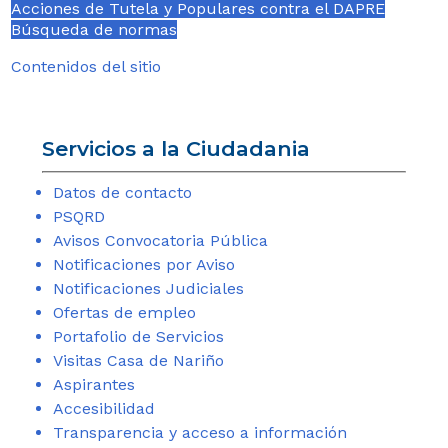
Acciones de Tutela y Populares contra el DAPRE
Búsqueda de normas
Contenidos del sitio
Servicios a la Ciudadania
Datos de contacto
PSQRD
Avisos Convocatoria Pública
Notificaciones por Aviso
Notificaciones Judiciales
Ofertas de empleo
Portafolio de Servicios
Visitas Casa de Nariño
Aspirantes
Accesibilidad
Transparencia y acceso a información