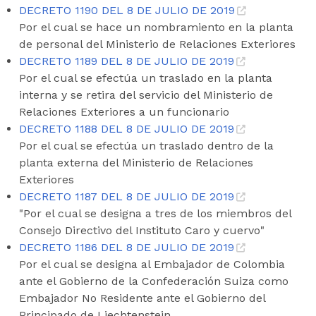
DECRETO 1190 DEL 8 DE JULIO DE 2019
Por el cual se hace un nombramiento en la planta
de personal del Ministerio de Relaciones Exteriores
DECRETO 1189 DEL 8 DE JULIO DE 2019
Por el cual se efectúa un traslado en la planta
interna y se retira del servicio del Ministerio de
Relaciones Exteriores a un funcionario
DECRETO 1188 DEL 8 DE JULIO DE 2019
Por el cual se efectúa un traslado dentro de la
planta externa del Ministerio de Relaciones
Exteriores
DECRETO 1187 DEL 8 DE JULIO DE 2019
"Por el cual se designa a tres de los miembros del
Consejo Directivo del Instituto Caro y cuervo"
DECRETO 1186 DEL 8 DE JULIO DE 2019
Por el cual se designa al Embajador de Colombia
ante el Gobierno de la Confederación Suiza como
Embajador No Residente ante el Gobierno del
Principado de Liechtenstein