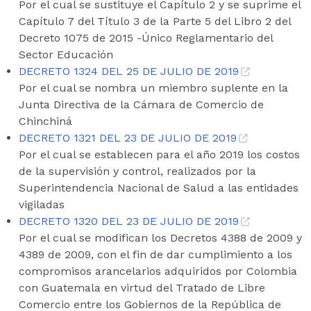
Por el cual se sustituye el Capítulo 2 y se suprime el
Capítulo 7 del Título 3 de la Parte 5 del Libro 2 del
Decreto 1075 de 2015 -Único Reglamentario del
Sector Educación
DECRETO 1324 DEL 25 DE JULIO DE 2019
Por el cual se nombra un miembro suplente en la
Junta Directiva de la Cámara de Comercio de
Chinchiná
DECRETO 1321 DEL 23 DE JULIO DE 2019
Por el cual se establecen para el año 2019 los costos
de la supervisión y control, realizados por la
Superintendencia Nacional de Salud a las entidades
vigiladas
DECRETO 1320 DEL 23 DE JULIO DE 2019
Por el cual se modifican los Decretos 4388 de 2009 y
4389 de 2009, con el fin de dar cumplimiento a los
compromisos arancelarios adquiridos por Colombia
con Guatemala en virtud del Tratado de Libre
Comercio entre los Gobiernos de la República de