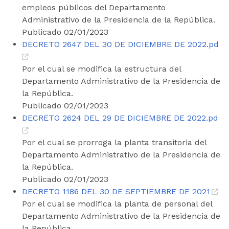
empleos públicos del Departamento
Administrativo de la Presidencia de la República.
Publicado 02/01/2023
DECRETO 2647 DEL 30 DE DICIEMBRE DE 2022.pd
Por el cual se modifica la estructura del
Departamento Administrativo de la Presidencia de
la República.
Publicado 02/01/2023
DECRETO 2624 DEL 29 DE DICIEMBRE DE 2022.pd
Por el cual se prorroga la planta transitoria del
Departamento Administrativo de la Presidencia de
la República.
Publicado 02/01/2023
DECRETO 1186 DEL 30 DE SEPTIEMBRE DE 2021
Por el cual se modifica la planta de personal del
Departamento Administrativo de la Presidencia de
la República