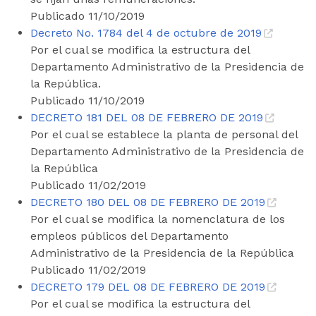
Publicado 11/10/2019
Decreto No. 1784 del 4 de octubre de 2019
Por el cual se modifica la estructura del
Departamento Administrativo de la Presidencia de
la República.
Publicado 11/10/2019
DECRETO 181 DEL 08 DE FEBRERO DE 2019
Por el cual se establece la planta de personal del
Departamento Administrativo de la Presidencia de
la República
Publicado 11/02/2019
DECRETO 180 DEL 08 DE FEBRERO DE 2019
Por el cual se modifica la nomenclatura de los
empleos públicos del Departamento
Administrativo de la Presidencia de la República
Publicado 11/02/2019
DECRETO 179 DEL 08 DE FEBRERO DE 2019
Por el cual se modifica la estructura del