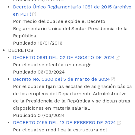
Decreto Único Reglamentario 1081 de 2015 (archivo
en PDF)
Por medio del cual se expide el Decreto
Reglamentario Único del Sector Presidencia de la
República.
Publicado 18/01/2016
DECRETOS
DECRETO 0981 DEL 02 DE AGOSTO DE 2024
Por el cual se efectúa un encargo
Publicado 06/08/2024
Decreto No. 0300 del 5 de marzo de 2024
Por el cual se fijan las escalas de asignación básica
de los empleos del Departamento Administrativo
de la Presidencia de la República y se dictan otras
disposiciones en materia salarial.
Publicado 07/03/2024
DECRETO 0155 DEL 13 DE FEBRERO DE 2024
Por el cual se modifica la estructura del