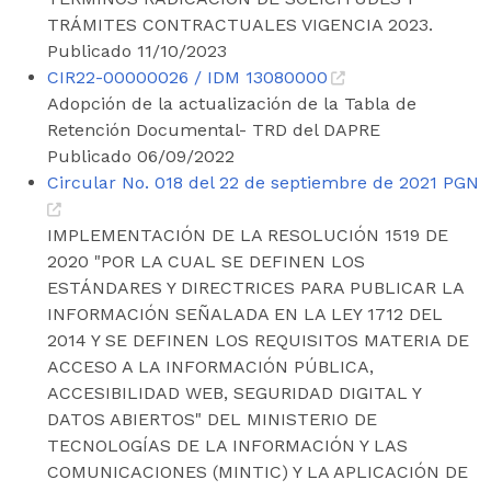
TRÁMITES CONTRACTUALES VIGENCIA 2023.
Publicado 11/10/2023
CIR22-00000026 / IDM 13080000
Adopción de la actualización de la Tabla de
Retención Documental- TRD del DAPRE
Publicado 06/09/2022
Circular No. 018 del 22 de septiembre de 2021 PGN
IMPLEMENTACIÓN DE LA RESOLUCIÓN 1519 DE
2020 "POR LA CUAL SE DEFINEN LOS
ESTÁNDARES Y DIRECTRICES PARA PUBLICAR LA
INFORMACIÓN SEÑALADA EN LA LEY 1712 DEL
2014 Y SE DEFINEN LOS REQUISITOS MATERIA DE
ACCESO A LA INFORMACIÓN PÚBLICA,
ACCESIBILIDAD WEB, SEGURIDAD DIGITAL Y
DATOS ABIERTOS" DEL MINISTERIO DE
TECNOLOGÍAS DE LA INFORMACIÓN Y LAS
COMUNICACIONES (MINTIC) Y LA APLICACIÓN DE