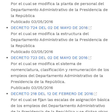
Por el cual se modifica la planta de personal del
Departamento Administrativo de la Presidencia de
la República
Publicado 03/05/2016
DECRETO 724 DEL 02 DE MAYO DE 2016
Por el cual se modifica la estructura del
Departamento Administrativo de la Presidencia de
la República
Publicado 03/05/2016
DECRETO 723 DEL 02 DE MAYO DE 2016
Por el cual se modifica el sistema de
nomenclatura, clasificación y remuneración de los
empleos del Departamento Administrativo de la
Presidencia de la República.
Publicado 03/05/2016
DECRETO 218 DEL 12 DE FEBRERO DE 2016
Por el cual se fijan las escalas de asignación básica
de los empleos del Departamento Administrativo
de la Presidencia de la República y se dictan otras