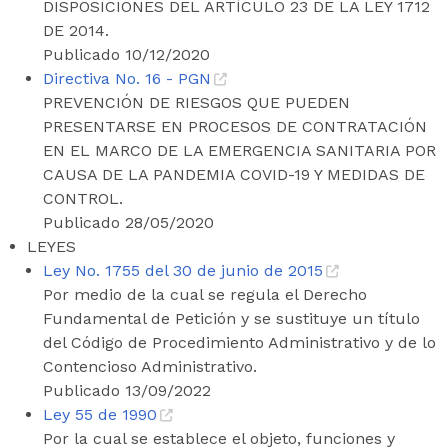
DISPOSICIONES DEL ARTÍCULO 23 DE LA LEY 1712
DE 2014.
Publicado 10/12/2020
Directiva No. 16 - PGN
PREVENCIÓN DE RIESGOS QUE PUEDEN
PRESENTARSE EN PROCESOS DE CONTRATACIÓN
EN EL MARCO DE LA EMERGENCIA SANITARIA POR
CAUSA DE LA PANDEMIA COVID-19 Y MEDIDAS DE
CONTROL.
Publicado 28/05/2020
LEYES
Ley No. 1755 del 30 de junio de 2015
Por medio de la cual se regula el Derecho
Fundamental de Petición y se sustituye un título
del Código de Procedimiento Administrativo y de lo
Contencioso Administrativo.
Publicado 13/09/2022
Ley 55 de 1990
Por la cual se establece el objeto, funciones y