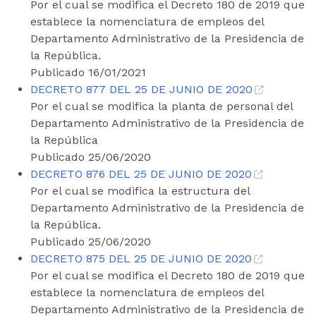
Por el cual se modifica el Decreto 180 de 2019 que
establece la nomenclatura de empleos del
Departamento Administrativo de la Presidencia de
la República.
Publicado 16/01/2021
DECRETO 877 DEL 25 DE JUNIO DE 2020
Por el cual se modifica la planta de personal del
Departamento Administrativo de la Presidencia de
la República
Publicado 25/06/2020
DECRETO 876 DEL 25 DE JUNIO DE 2020
Por el cual se modifica la estructura del
Departamento Administrativo de la Presidencia de
la República.
Publicado 25/06/2020
DECRETO 875 DEL 25 DE JUNIO DE 2020
Por el cual se modifica el Decreto 180 de 2019 que
establece la nomenclatura de empleos del
Departamento Administrativo de la Presidencia de