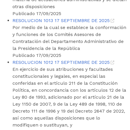
otras disposiciones
Publicado 17/09/2025
RESOLUCION 1013 17 SEPTIEMBRE DE 2025
Por medio de la cual se establece la conformación
y funciones de los Comités Asesores de
Contratación del Departamento Administrativo de
la Presidencia de la República
Publicado 17/09/2025
RESOLUCION 1012 17 SEPTIEMBRE DE 2025
En ejercicio de sus atribuciones y facultades
constitucionales y legales, en especial las
conferidas en el artículo 211 de la Constitución
Política, en concordancia con los artículos 12 de la
Ley 80 de 1993, adicionado por el artículo 21 de la
Ley 1150 de 2007, 9 de la Ley 489 de 1998, 110 de
Decreto 111 de 1996 y 19 del Decreto 2647 de 2022,
así como aquellas disposiciones que lo
modifiquen o sustituyan, y