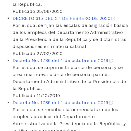
la República.
Publicado 25/06/2020
DECRETO 315 DEL 27 DE FEBRERO DE 2020
Por el cual se fijan las escalas de asignación básica
de los empleos del Departamento Administrativo
de la Presidencia de la República y se dictan otras
disposiciones en materia salarial
Publicado 27/02/2020
Decreto No. 1786 del 4 de octubre de 2019
Por el cual se suprime la planta de personal y se
crea una nueva planta de personal para el
Departamento Administrativo de la Presidencia de
la República.
Publicado 11/10/2019
Decreto No. 1785 del 4 de octubre de 2019
Por el cual se modifica la nomenclatura de los
empleos públicos del Departamento
Administrativo de la Presidencia de la República y
se fijan unas remuneraciones.