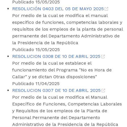
Publicado 15/05/2025
RESOLUCIÓN 0403 DEL 05 DE MAYO 2025
Por medio de la cual se modifica el manual
especifico de funciones, competencias laborales y
requisitos de los empleos de la planta de personal
permanente del Departamento Administrativo de
la Presidencia de la República
Publicado 15/05/2025
RESOLUCION 0308 DE 10 DE ABRIL 2025
Por medio de la cual se establece el
funcionamiento del Programa "No es Hora de
Callar" y se dictan Otras disposiciones"
Publicado 11/04/2025
RESOLUCION 0307 DE 10 DE ABRIL 2025
Por medio de la cual se modifica el Manual
Específico de Funciones, Competencias Laborales
y Requisitos de los empleos de la Planta de
Personal Permanente del Departamento
Administrativo de la Presidencia de la República