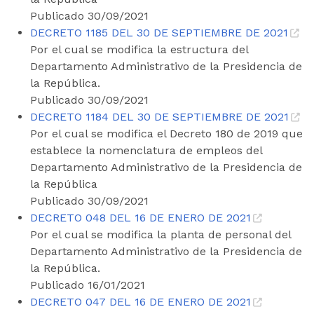
Publicado 30/09/2021
DECRETO 1185 DEL 30 DE SEPTIEMBRE DE 2021
Por el cual se modifica la estructura del
Departamento Administrativo de la Presidencia de
la República.
Publicado 30/09/2021
DECRETO 1184 DEL 30 DE SEPTIEMBRE DE 2021
Por el cual se modifica el Decreto 180 de 2019 que
establece la nomenclatura de empleos del
Departamento Administrativo de la Presidencia de
la República
Publicado 30/09/2021
DECRETO 048 DEL 16 DE ENERO DE 2021
Por el cual se modifica la planta de personal del
Departamento Administrativo de la Presidencia de
la República.
Publicado 16/01/2021
DECRETO 047 DEL 16 DE ENERO DE 2021