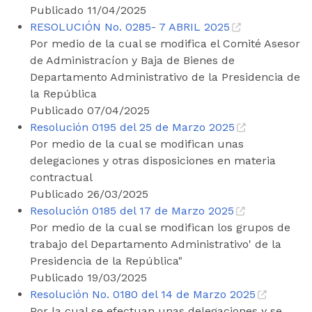
Publicado 11/04/2025
RESOLUCIÓN No. 0285- 7 ABRIL 2025
Por medio de la cual se modifica el Comité Asesor
de Administracíon y Baja de Bienes de
Departamento Administrativo de la Presidencia de
la República
Publicado 07/04/2025
Resolución 0195 del 25 de Marzo 2025
Por medio de la cual se modifican unas
delegaciones y otras disposiciones en materia
contractual
Publicado 26/03/2025
Resolución 0185 del 17 de Marzo 2025
Por medio de la cual se modifican los grupos de
trabajo del Departamento Administrativo' de la
Presidencia de la República"
Publicado 19/03/2025
Resolución No. 0180 del 14 de Marzo 2025
Por la cual se efectuan unas delegaciones y se