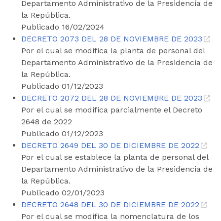
Departamento Administrativo de la Presidencia de
la República.
Publicado 16/02/2024
DECRETO 2073 DEL 28 DE NOVIEMBRE DE 2023
Por el cual se modifica Ia planta de personal del
Departamento Administrativo de la Presidencia de
la República.
Publicado 01/12/2023
DECRETO 2072 DEL 28 DE NOVIEMBRE DE 2023
Por el cual se modifica parcialmente el Decreto
2648 de 2022
Publicado 01/12/2023
DECRETO 2649 DEL 30 DE DICIEMBRE DE 2022
Por el cual se establece la planta de personal del
Departamento Administrativo de la Presidencia de
la República.
Publicado 02/01/2023
DECRETO 2648 DEL 30 DE DICIEMBRE DE 2022
Por el cual se modifica la nomenclatura de los