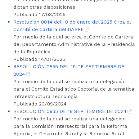
dictan otras disposiciones
Publicado 17/03/2025
Resolución 0014 del 10 de enero del 2025 Crea el
Comité de Cartera del DAPRE
Por medio de la cual se crea el Comite de Cartera
del Departamento Administrative de la Presidencia
de la Republica
Publicado 14/01/2025
RESOLUCIÓN 0855 DEL 19 DE SEPTIEMBRE DE
2024
Por medio de la cual se realiza una delegación
para el Comité Estadístico Sectorial de la temática
Infraestructura Tecnología
Publicado 20/09/2024
RESOLUCIÓN 0835 DE 18 SEPTIEMBRE DE 2024
Por medio de la cual se realiza una delegación
para la Comisión Intersectorial para la Reforma
Agraria, el Desarrollo Rural y la Reforma Rural