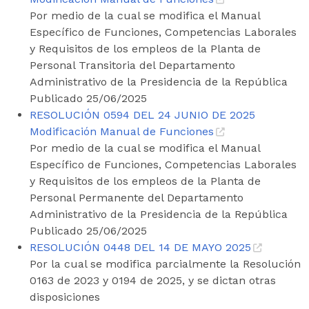
Por medio de la cual se modifica el Manual
Específico de Funciones, Competencias Laborales
y Requisitos de los empleos de la Planta de
Personal Transitoria del Departamento
Administrativo de la Presidencia de la República
Publicado 25/06/2025
RESOLUCIÓN 0594 DEL 24 JUNIO DE 2025
Modificación Manual de Funciones
Por medio de la cual se modifica el Manual
Específico de Funciones, Competencias Laborales
y Requisitos de los empleos de la Planta de
Personal Permanente del Departamento
Administrativo de la Presidencia de la República
Publicado 25/06/2025
RESOLUCIÓN 0448 DEL 14 DE MAYO 2025
Por la cual se modifica parcialmente la Resolución
0163 de 2023 y 0194 de 2025, y se dictan otras
disposiciones