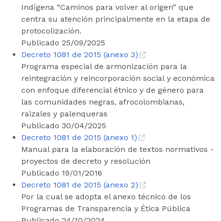
Indígena “Caminos para volver al origen” que
centra su atención principalmente en la etapa de
protocolización.
Publicado 25/09/2025
Decreto 1081 de 2015 (anexo 3)
Programa especial de armonización para la
reintegración y reincorporación social y económica
con enfoque diferencial étnico y de género para
las comunidades negras, afrocolombianas,
raizales y palenqueras
Publicado 30/04/2025
Decreto 1081 de 2015 (anexo 1)
Manual para la elaboración de textos normativos -
proyectos de decreto y resolución
Publicado 19/01/2016
Decreto 1081 de 2015 (anexo 2)
Por la cual se adopta el anexo técnico de los
Programas de Transparencia y Ética Pública
Publicado 24/10/2024