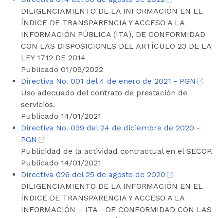
DILIGENCIAMIENTO DE LA INFORMACIÓN EN EL
ÍNDICE DE TRANSPARENCIA Y ACCESO A LA
INFORMACIÓN PÚBLICA (ITA), DE CONFORMIDAD
CON LAS DISPOSICIONES DEL ARTÍCULO 23 DE LA
LEY 1712 DE 2014
Publicado 01/09/2022
Directiva No. 001 del 4 de enero de 2021 - PGN
Uso adecuado del contrato de prestación de
servicios.
Publicado 14/01/2021
Directiva No. 039 del 24 de diciembre de 2020 -
PGN
Publicidad de la actividad contractual en el SECOP.
Publicado 14/01/2021
Directiva 026 del 25 de agosto de 2020
DILIGENCIAMIENTO DE LA INFORMACIÓN EN EL
ÍNDICE DE TRANSPARENCIA Y ACCESO A LA
INFORMACIÓN – ITA - DE CONFORMIDAD CON LAS