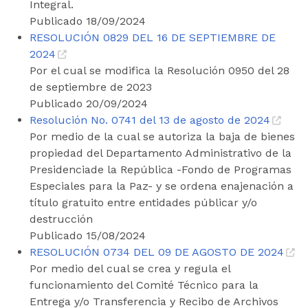
Integral.
Publicado 18/09/2024
RESOLUCIÓN 0829 DEL 16 DE SEPTIEMBRE DE
2024
Por el cual se modifica la Resolución 0950 del 28
de septiembre de 2023
Publicado 20/09/2024
Resolución No. 0741 del 13 de agosto de 2024
Por medio de la cual se autoriza la baja de bienes
propiedad del Departamento Administrativo de la
Presidenciade la República -Fondo de Programas
Especiales para la Paz- y se ordena enajenación a
título gratuito entre entidades públicar y/o
destrucción
Publicado 15/08/2024
RESOLUCIÓN 0734 DEL 09 DE AGOSTO DE 2024
Por medio del cual se crea y regula el
funcionamiento del Comité Técnico para la
Entrega y/o Transferencia y Recibo de Archivos