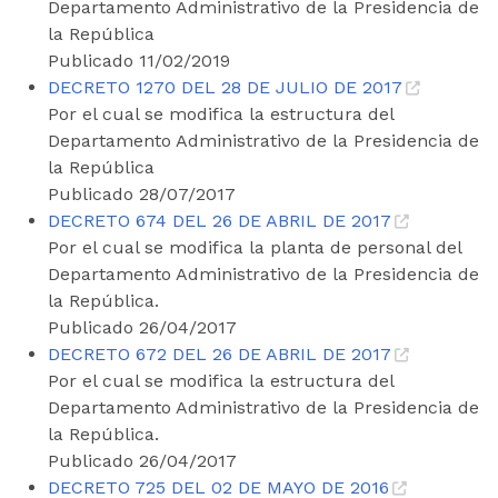
Departamento Administrativo de la Presidencia de
la República
Publicado 11/02/2019
DECRETO 1270 DEL 28 DE JULIO DE 2017
Por el cual se modifica la estructura del
Departamento Administrativo de la Presidencia de
la República
Publicado 28/07/2017
DECRETO 674 DEL 26 DE ABRIL DE 2017
Por el cual se modifica la planta de personal del
Departamento Administrativo de la Presidencia de
la República.
Publicado 26/04/2017
DECRETO 672 DEL 26 DE ABRIL DE 2017
Por el cual se modifica la estructura del
Departamento Administrativo de la Presidencia de
la República.
Publicado 26/04/2017
DECRETO 725 DEL 02 DE MAYO DE 2016