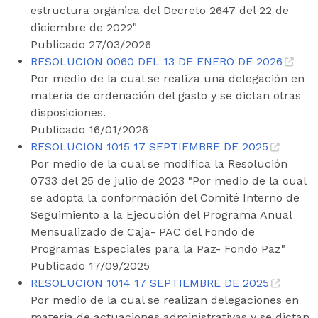
estructura orgánica del Decreto 2647 del 22 de
diciembre de 2022"
Publicado 27/03/2026
RESOLUCION 0060 DEL 13 DE ENERO DE 2026
Por medio de la cual se realiza una delegación en
materia de ordenación del gasto y se dictan otras
disposiciones.
Publicado 16/01/2026
RESOLUCION 1015 17 SEPTIEMBRE DE 2025
Por medio de la cual se modifica la Resolución
0733 del 25 de julio de 2023 "Por medio de la cual
se adopta la conformación del Comité Interno de
Seguimiento a la Ejecución del Programa Anual
Mensualizado de Caja- PAC del Fondo de
Programas Especiales para la Paz- Fondo Paz"
Publicado 17/09/2025
RESOLUCION 1014 17 SEPTIEMBRE DE 2025
Por medio de la cual se realizan delegaciones en
materia de actuaciones administrativas y se dictan