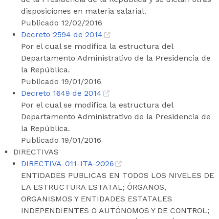
disposiciones en materia salarial.
Publicado 12/02/2016
Decreto 2594 de 2014
Por el cual se modifica la estructura del
Departamento Administrativo de la Presidencia de
la República.
Publicado 19/01/2016
Decreto 1649 de 2014
Por el cual se modifica la estructura del
Departamento Administrativo de la Presidencia de
la República.
Publicado 19/01/2016
DIRECTIVAS
DIRECTIVA-011-ITA-2026
ENTIDADES PUBLICAS EN TODOS LOS NIVELES DE
LA ESTRUCTURA ESTATAL; ÓRGANOS,
ORGANISMOS Y ENTIDADES ESTATALES
INDEPENDIENTES O AUTÓNOMOS Y DE CONTROL;