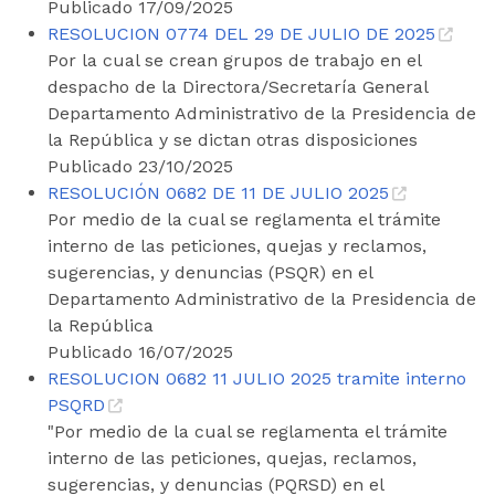
Publicado 17/09/2025
RESOLUCION 0774 DEL 29 DE JULIO DE 2025
Por la cual se crean grupos de trabajo en el
despacho de la Directora/Secretaría General
Departamento Administrativo de la Presidencia de
la República y se dictan otras disposiciones
Publicado 23/10/2025
RESOLUCIÓN 0682 DE 11 DE JULIO 2025
Por medio de la cual se reglamenta el trámite
interno de las peticiones, quejas y reclamos,
sugerencias, y denuncias (PSQR) en el
Departamento Administrativo de la Presidencia de
la República
Publicado 16/07/2025
RESOLUCION 0682 11 JULIO 2025 tramite interno
PSQRD
"Por medio de la cual se reglamenta el trámite
interno de las peticiones, quejas, reclamos,
sugerencias, y denuncias (PQRSD) en el