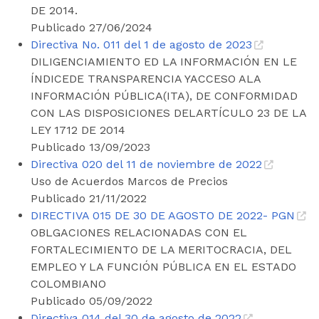
DE 2014.
Publicado 27/06/2024
Directiva No. 011 del 1 de agosto de 2023
DILIGENCIAMIENTO ED LA INFORMACIÓN EN LE
ÍNDICEDE TRANSPARENCIA YACCESO ALA
INFORMACIÓN PÚBLICA(ITA), DE CONFORMIDAD
CON LAS DISPOSICIONES DELARTÍCULO 23 DE LA
LEY 1712 DE 2014
Publicado 13/09/2023
Directiva 020 del 11 de noviembre de 2022
Uso de Acuerdos Marcos de Precios
Publicado 21/11/2022
DIRECTIVA 015 DE 30 DE AGOSTO DE 2022- PGN
OBLGACIONES RELACIONADAS CON EL
FORTALECIMIENTO DE LA MERITOCRACIA, DEL
EMPLEO Y LA FUNCIÓN PÚBLICA EN EL ESTADO
COLOMBIANO
Publicado 05/09/2022
Directiva 014 del 30 de agosto de 2022