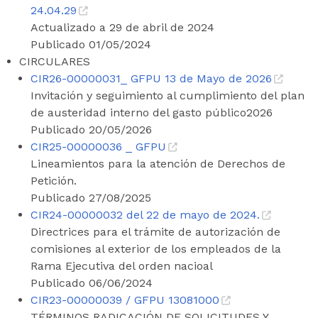
24.04.29
Actualizado a 29 de abril de 2024
Publicado 01/05/2024
CIRCULARES
CIR26-00000031_ GFPU 13 de Mayo de 2026
Invitación y seguimiento al cumplimiento del plan
de austeridad interno del gasto público2026
Publicado 20/05/2026
CIR25-00000036 _ GFPU
Lineamientos para la atención de Derechos de
Petición.
Publicado 27/08/2025
CIR24-00000032 del 22 de mayo de 2024.
Directrices para el trámite de autorización de
comisiones al exterior de los empleados de la
Rama Ejecutiva del orden nacioal
Publicado 06/06/2024
CIR23-00000039 / GFPU 13081000
TÉRMINOS RADICACIÓN DE SOLICITUDES Y