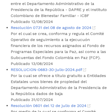
entre el Departamento Administrativo de la
Presidencia de la República - DAPRE y el Instituto
Colombiano de Bienestar Familiar - ICBF
Publicado 12/08/2024
Resolución 0731 del 08 de agosto de 2024
Por el cual se crea, conforma y regula el Comité
Operativo de seguimiento a la ejecucuón
financiera de los recursos asignados al Fondo de
Programas Especiales para la Paz, asi como a las
Subcuentas del Fondo Colombia en Paz (FCP).
Publicado 13/08/2024
RESOLUCION-0683-30-julio-2024.pdf
Por la cual se ofrece a título gratuito a Entidades
Estatales unos bienes de propiedad del
Departamento Admnistrativo de la Presidencia de
la República dados de baja
Publicado 31/07/2024
Resolución 0601 del 12 de julio de 2024
Por medio de la cual se conforma el Comité