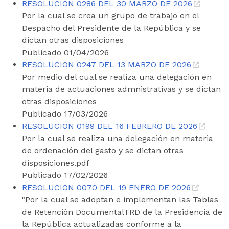
RESOLUCION 0286 DEL 30 MARZO DE 2026
Por la cual se crea un grupo de trabajo en el
Despacho del Presidente de la República y se
dictan otras disposiciones
Publicado 01/04/2026
RESOLUCION 0247 DEL 13 MARZO DE 2026
Por medio del cual se realiza una delegación en
materia de actuaciones admnistrativas y se dictan
otras disposiciones
Publicado 17/03/2026
RESOLUCION 0199 DEL 16 FEBRERO DE 2026
Por la cual se realiza una delegación en materia
de ordenación del gasto y se dictan otras
disposiciones.pdf
Publicado 17/02/2026
RESOLUCION 0070 DEL 19 ENERO DE 2026
"Por la cual se adoptan e implementan las Tablas
de Retención DocumentalTRD de la Presidencia de
la República actualizadas conforme a la