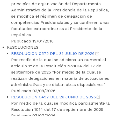
principios de organización del Departamento
Administrativo de la Presidencia de la República,
se modifica el régimen de delegación de
competencias Presidenciales y se confieren unas
facultades extraordinarias al Presidente de la
República.
Publicado 19/01/2016
RESOLUCIONES
RESOLUCION 0572 DEL 31 JULIO DE 2026
Por medio de la cual se adiciona un numeral al
artículo 1° de la Resolución No.1014 del 17 de
septiembre de 2025 "Por medio de la cual se
realizan delegaciones en materia de actuaciones
administrativas y se dictan otras disposiciones"
Publicado 03/08/2026
RESOLUCION 0457 DEL 26 JUNIO DE 2026
Por medio de la cual se modifica parcialmente la
Resolución 1014 del 17 de septiembre de 2025
Publicado 07/07/2026