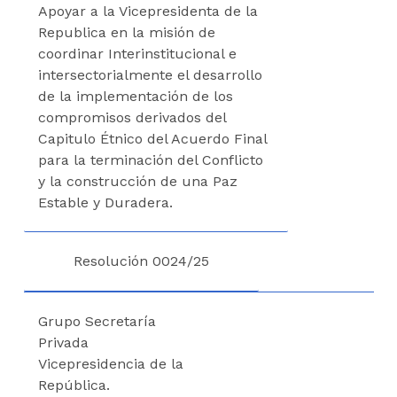
Apoyar a la Vicepresidenta de la
Republica en la misión de
coordinar Interinstitucional e
intersectorialmente el desarrollo
de la implementación de los
compromisos derivados del
Capitulo Étnico del Acuerdo Final
para la terminación del Conflicto
y la construcción de una Paz
Estable y Duradera.
Resolución 0024/25
Grupo Secretaría
Privada
Vicepresidencia de la
República.