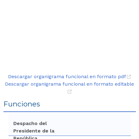
Descargar organigrama funcional en formato pdf
Descargar organigrama funcional en formato editable
Funciones
Despacho del
Presidente de la
República.