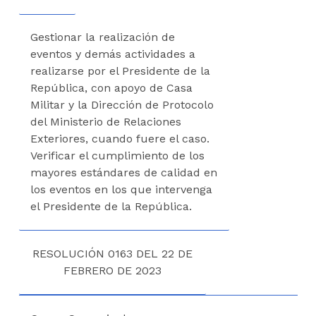
Gestionar la realización de
eventos y demás actividades a
realizarse por el Presidente de la
República, con apoyo de Casa
Militar y la Dirección de Protocolo
del Ministerio de Relaciones
Exteriores, cuando fuere el caso.
Verificar el cumplimiento de los
mayores estándares de calidad en
los eventos en los que intervenga
el Presidente de la República.
RESOLUCIÓN 0163 DEL 22 DE
FEBRERO DE 2023