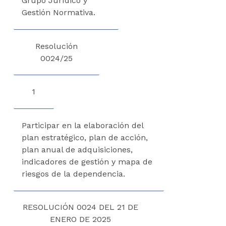
Grupo Jurídico y
Gestión Normativa.
Resolución
0024/25
1
Participar en la elaboración del
plan estratégico, plan de acción,
plan anual de adquisiciones,
indicadores de gestión y mapa de
riesgos de la dependencia.
RESOLUCIÓN 0024 DEL 21 DE
ENERO DE 2025