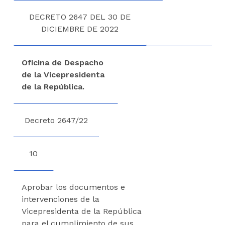
DECRETO 2647 DEL 30 DE
DICIEMBRE DE 2022
Oficina de Despacho
de la Vicepresidenta
de la República.
Decreto 2647/22
10
Aprobar los documentos e
intervenciones de la
Vicepresidenta de la República
para el cumplimiento de sus