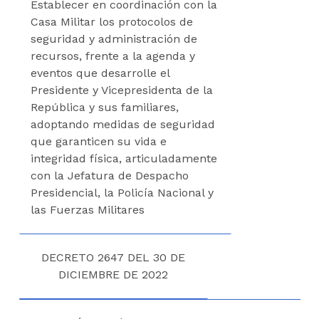
Establecer en coordinación con la
Casa Militar los protocolos de
seguridad y administración de
recursos, frente a la agenda y
eventos que desarrolle el
Presidente y Vicepresidenta de la
República y sus familiares,
adoptando medidas de seguridad
que garanticen su vida e
integridad física, articuladamente
con la Jefatura de Despacho
Presidencial, la Policía Nacional y
las Fuerzas Militares
DECRETO 2647 DEL 30 DE
DICIEMBRE DE 2022