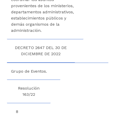
provenientes de los ministerios,
departamentos administrativos,
establecimientos públicos y
demás organismos de la
administración.
DECRETO 2647 DEL 30 DE
DICIEMBRE DE 2022
Grupo de Eventos.
Resolución
163/22
8