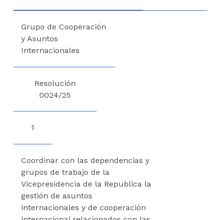
Grupo de Cooperación
y Asuntos
Internacionales
Resolució​n
0024/25
1
Coordinar con las dependencias y
grupos de trabajo de la
Vicepresidencia de la Republica la
gestión de asuntos
internacionales y de cooperación
internacional relacionados con las