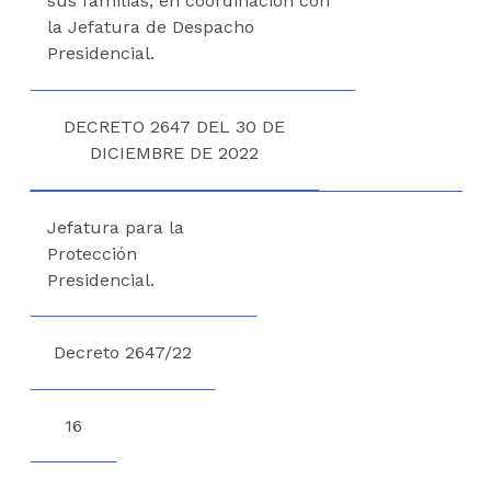
sus familias, en coordinación con
la Jefatura de Despacho
Presidencial.
DECRETO 2647 DEL 30 DE
DICIEMBRE DE 2022
Jefatura para la
Protección
Presidencial.
Decreto 2647/22
16