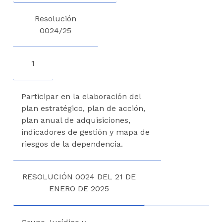
Resolución
0024/25
1
Participar en la elaboración del
plan estratégico, plan de acción,
plan anual de adquisiciones,
indicadores de gestión y mapa de
riesgos de la dependencia.
RESOLUCIÓN 0024 DEL 21 DE
ENERO DE 2025