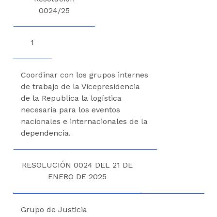
0024/25
1
Coordinar con los grupos internes
de trabajo de la Vicepresidencia
de la Republica la logística
necesaria para los eventos
nacionales e internacionales de la
dependencia.
RESOLUCIÓN 0024 DEL 21 DE
ENERO DE 2025
Grupo de Justicia