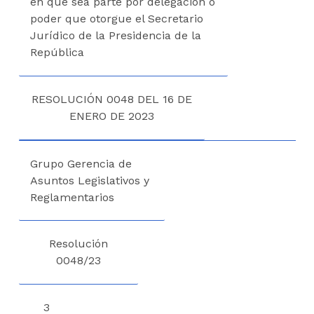
en que sea parte por delegación o
poder que otorgue el Secretario
Jurídico de la Presidencia de la
República
RESOLUCIÓN 0048 DEL 16 DE
ENERO DE 2023
Grupo Gerencia de
Asuntos Legislativos y
Reglamentarios
Resolución
0048/23
3