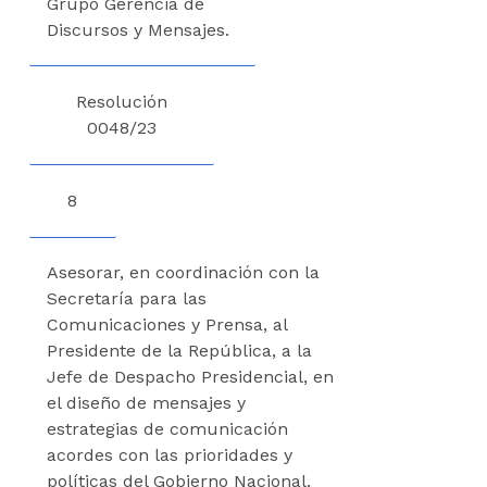
Grupo Gerencia de
Discursos y Mensajes.
Resolución
0048/23
8
Asesorar, en coordinación con la
Secretaría para las
Comunicaciones y Prensa, al
Presidente de la República, a la
Jefe de Despacho Presidencial, en
el diseño de mensajes y
estrategias de comunicación
acordes con las prioridades y
políticas del Gobierno Nacional.