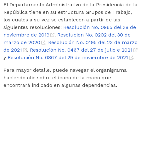
El Departamento Administrativo de la Presidencia de la
República tiene en su estructura Grupos de Trabajo,
los cuales a su vez se establecen a partir de las
siguientes resoluciones:
Resolución No. 0965 del 28 de
noviembre de 2019
,
Resolución No. 020​2 del 30 de
marzo de 2020
,
Resolución No. 0195 del 23 de marzo
de 2021
,
Resolución No. 0467 del 27 de julio e 2021
y
Resolución No. 0867 del 29 de noviembre de 2021
.
Para mayor detalle, puede navegar el organigrama
haciendo clic sobre el ícono de la mano que
encontrará indicado en algunas dependencias.