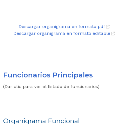
Descargar organigrama en formato pdf
Descargar organigrama en formato editable
Funcionarios Principales
​(Dar clic para ver el listado de funcionarios)​​
Organigrama Funcional