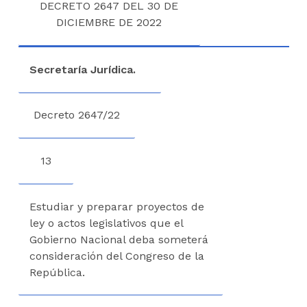
DECRETO 2647 DEL 30 DE
DICIEMBRE DE 2022
Secretaría Jurídica.
Decreto 2647/22
13
Estudiar y preparar proyectos de
ley o actos legislativos que el
Gobierno Nacional deba someterá
consideración del Congreso de la
República.