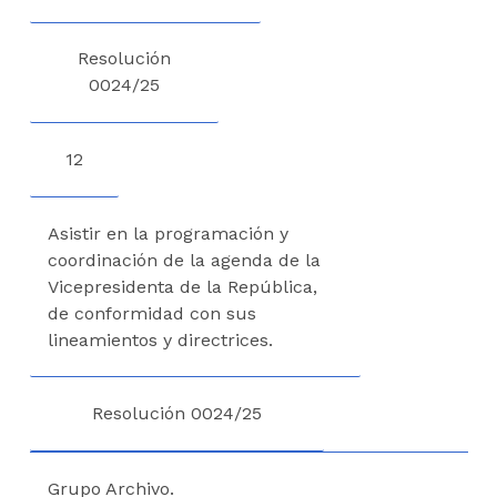
Resolución
0024/25
12
Asistir en la programación y
coordinación de la agenda de la
Vicepresidenta de la República,
de conformidad con sus
lineamientos y directrices.
Resolución 0024/25
Grupo Archivo.