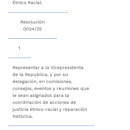
Étnico Racial.
Resolución
0024/25
1
Representar a la Vicepresidenta
de la Republica, y por su
delegación, en comisiones,
consejos, eventos y reuniones que
le sean asignados para la
coordinación de acciones de
justicia étnico-racial y reparación
histórica.