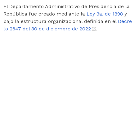
​​​​​​​​​​El Departamento Administrativo de Presidencia de la
República fue creado mediante la
Ley 3a. de 1898
y
bajo la estructura organizacional definida en el
Decre​
to 2647 del 30 de diciembre de 2022
.