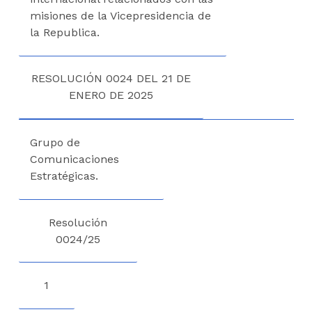
misiones de la Vicepresidencia de
la Republica.
RESOLUCIÓN 0024 DEL 21 DE
ENERO DE 2025
Grupo de
Comunicaciones
Estratégicas.
Resolución
0024/25
1