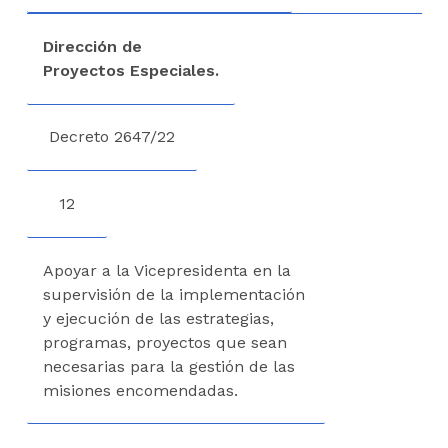
Dirección de
Proyectos Especiales.
Decreto 2647/22
12
Apoyar a la Vicepresidenta en la
supervisión de la implementación
y ejecución de las estrategias,
programas, proyectos que sean
necesarias para la gestión de las
misiones encomendadas.