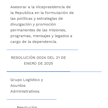
Asesorar a la Vicepresidencia de
la Republica en la formulación de
las políticas y estrategias de
divulgación y promoción
permanentes de las misiones,
programas, mensajes y legados a
cargo de la dependencia.
RESOLUCIÓN 0024 DEL 21 DE
ENERO DE 2025
Grupo Logístico y
Asuntos
Administrativos.
Resolución