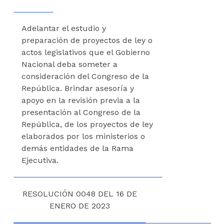
Adelantar el estudio y
preparación de proyectos de ley o
actos legislativos que el Gobierno
Nacional deba someter a
consideración del Congreso de la
República. Brindar asesoría y
apoyo en la revisión previa a la
presentación al Congreso de la
República, de los proyectos de ley
elaborados por los ministerios o
demás entidades de la Rama
Ejecutiva.
RESOLUCIÓN 0048 DEL 16 DE
ENERO DE 2023