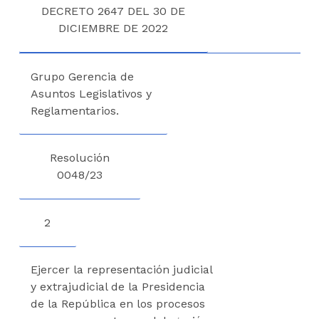
DECRETO 2647 DEL 30 DE
DICIEMBRE DE 2022
Grupo Gerencia de
Asuntos Legislativos y
Reglamentarios.
Resolución
0048/23
2
Ejercer la representación judicial
y extrajudicial de la Presidencia
de la República en los procesos