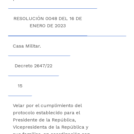
RESOLUCIÓN 0048 DEL 16 DE
ENERO DE 2023
Casa Militar.
Decreto 2647/22
15
Velar por el cumplimiento del
protocolo establecido para el
Presidente de la República,
Vicepresidenta de la República y