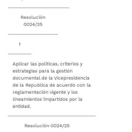
Resolución
0024/25
1
Aplicar las políticas, criterios y
estrategias para la gestión
documental de la Vicepresidencia
de la Republica de acuerdo con la
reglamentación vigente y los
lineamientos impartidos por la
entidad.
Resolución 0024/25