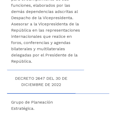
funciones, elaborados por las
demás dependencias adscritas al
Despacho de la Vicepresidenta.
Asesorar a la Vicepresidenta de la
República en las representaciones
internacionales que realice en
foros, conferencias y agendas
bilaterales y multilaterales
delegadas por el Presidente de la
República.
DECRETO 2647 DEL 30 DE
DICIEMBRE DE 2022
Grupo de Planeación
Estratégica.