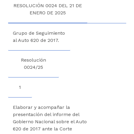
RESOLUCIÓN 0024 DEL 21 DE
ENERO DE 2025
Grupo de Seguimiento
al Auto 620 de 2017.
Resolución
0024/25
1
Elaborar y acompañar la
presentación del informe del
Gobierno Nacional sobre el Auto
620 de 2017 ante la Corte