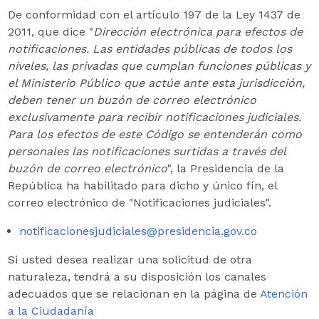
​De conformidad con el artículo 197 de la Ley 1437 de
2011, que dice "
Dirección electrónica para efectos de
notificaciones. Las entidades públicas de todos los
niveles, las privadas que cumplan funciones públicas y
el Ministerio Público que actúe ante esta jurisdicción,
deben tener un buzón de correo electrónico
exclusivamente para recibir notificaciones judiciales.
Para los efectos de este Código se entenderán como
personales las notificaciones surtidas a través del
buzón de correo electrónico
", la Presidencia de la
República ha habilitado para dicho y único fín, el
correo electrónico de "Notificaciones judiciales".
notificacionesjudiciales@presidencia.gov.co​
Si usted desea realizar una solicitud de otra
naturaleza, tendrá a su disposición los canales
adecuados que se relacionan en la página de
Atención
a la Ciudadanía